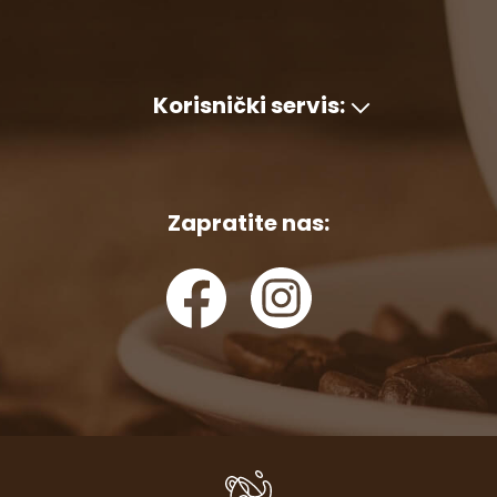
Korisnički servis:
Zapratite nas: