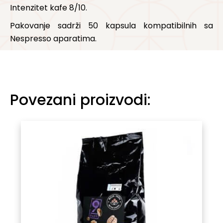
Intenzitet kafe 8/10.
Pakovanje sadrži 50 kapsula kompatibilnih sa
Nespresso aparatima.
Povezani proizvodi: