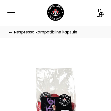
←
Nespresso kompatibilne kapsule